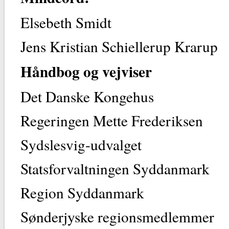
Elsebeth Smidt
Jens Kristian Schiellerup Krarup
Håndbog og vejviser
Det Danske Kongehus
Regeringen Mette Frederiksen
Sydslesvig-udvalget
Statsforvaltningen Syddanmark
Region Syddanmark
Sønderjyske regionsmedlemmer