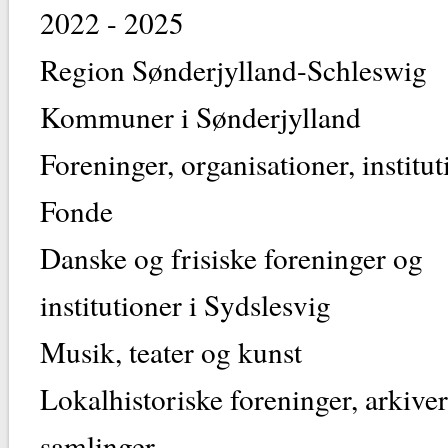
2022 - 2025
Region Sønderjylland-Schleswig
Kommuner i Sønderjylland
Foreninger, organisationer, institut
Fonde
Danske og frisiske foreninger og
institutioner i Sydslesvig
Musik, teater og kunst
Lokalhistoriske foreninger, arkive
samlinger