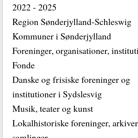
2022 - 2025
Region Sønderjylland-Schleswig
Kommuner i Sønderjylland
Foreninger, organisationer, institut
Fonde
Danske og frisiske foreninger og
institutioner i Sydslesvig
Musik, teater og kunst
Lokalhistoriske foreninger, arkive
samlinger