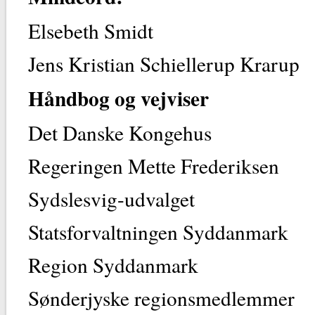
Elsebeth Smidt
Jens Kristian Schiellerup Krarup
Håndbog og vejviser
Det Danske Kongehus
Regeringen Mette Frederiksen
Sydslesvig-udvalget
Statsforvaltningen Syddanmark
Region Syddanmark
Sønderjyske regionsmedlemmer