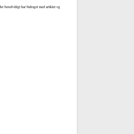
r beredvilligt har bidraget med artikler og