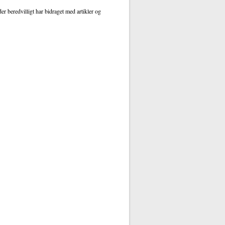
r beredvilligt har bidraget med artikler og