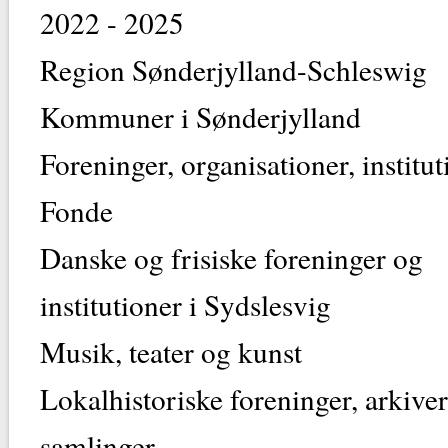
2022 - 2025
Region Sønderjylland-Schleswig
Kommuner i Sønderjylland
Foreninger, organisationer, institut
Fonde
Danske og frisiske foreninger og
institutioner i Sydslesvig
Musik, teater og kunst
Lokalhistoriske foreninger, arkive
samlinger