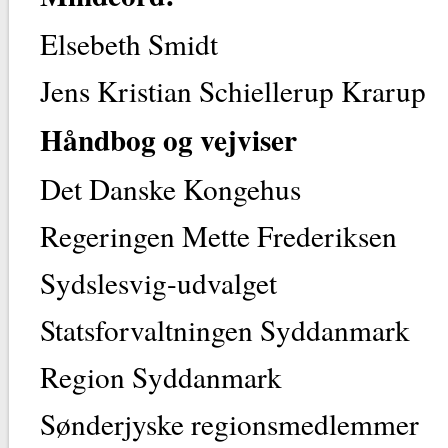
Elsebeth Smidt
Jens Kristian Schiellerup Krarup
Håndbog og vejviser
Det Danske Kongehus
Regeringen Mette Frederiksen
Sydslesvig-udvalget
Statsforvaltningen Syddanmark
Region Syddanmark
Sønderjyske regionsmedlemmer