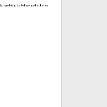
r beredvilligt har bidraget med artikler og