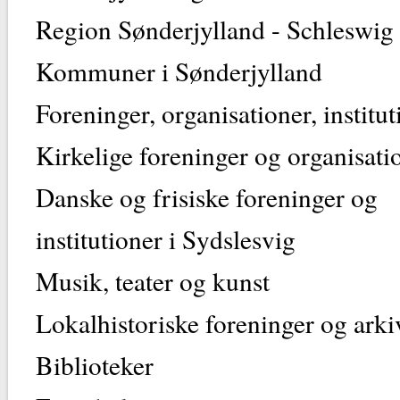
Region Sønderjylland -
Kommuner i Sønder
Foreninger, organisationer, instit
Kirkelige foreninger og org
Danske og frisiske foreninger og
institutioner i Sy
Musik, teater o
Lokalhistoriske foreninger
Bibliote