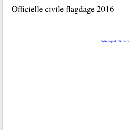
Officielle civile flag
Sønderjysk Skolefor